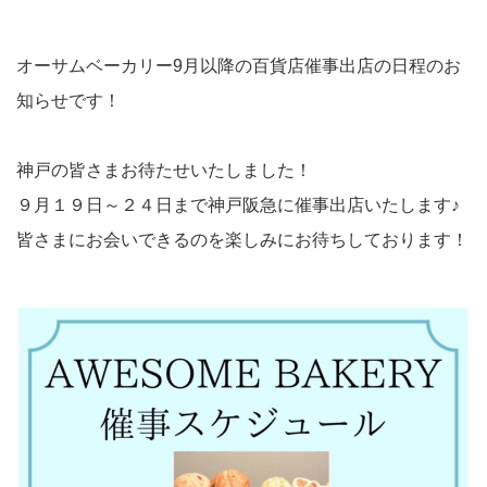
オーサムベーカリー9月以降の百貨店催事出店の日程のお
知らせです！
神戸の皆さまお待たせいたしました！
９月１９日～２４日まで神戸阪急に催事出店いたします♪
皆さまにお会いできるのを楽しみにお待ちしております！