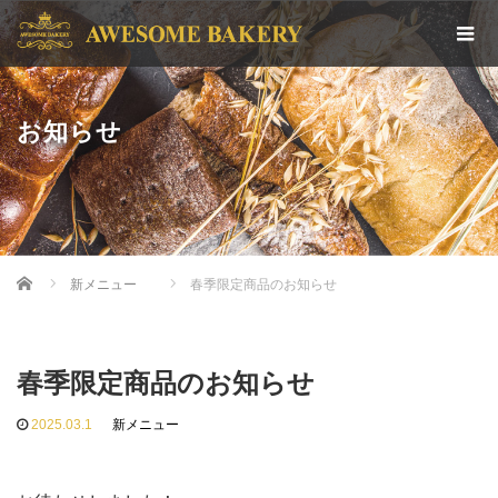
お知らせ
Home
新メニュー
春季限定商品のお知らせ
春季限定商品のお知らせ
2025.03.1
新メニュー