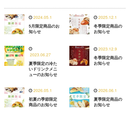
2024.05.1
2025.12.1
5月限定商品のお
冬季限定商品の
知らせ
お知らせ
2023.12.9
2023.06.27
冬季限定商品の
お知らせ
夏季限定の冷た
いドリンクメニ
ューのお知らせ
2026.05.1
2026.06.1
初夏の季節限定
夏季限定商品の
商品のお知らせ
お知らせ