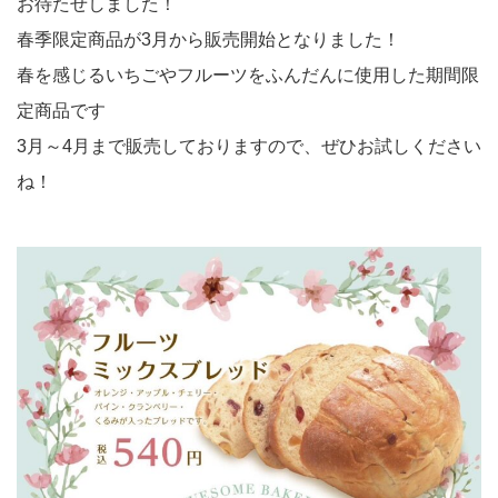
お待たせしました！
春季限定商品が3月から販売開始となりました！
春を感じるいちごやフルーツをふんだんに使用した期間限
定商品です
3月～4月まで販売しておりますので、ぜひお試しください
ね！