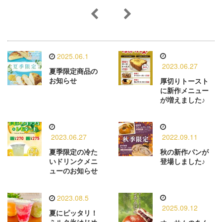
2025.06.1
2023.06.27
夏季限定商品の
お知らせ
厚切りトースト
に新作メニュー
が増えました♪
2023.06.27
2022.09.11
夏季限定の冷た
秋の新作パンが
いドリンクメニ
登場しました♪
ューのお知らせ
2023.08.5
2025.09.12
夏にピッタリ！