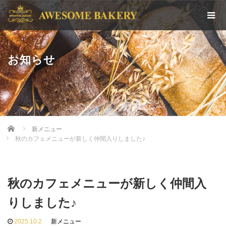
お知らせ
Home
新メニュー
秋のカフェメニューが新しく仲間入りしました♪
秋のカフェメニューが新しく仲間入
りしました♪
2025.10.2
新メニュー