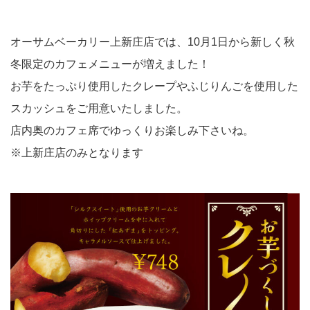
オーサムベーカリー上新庄店では、10月1日から新しく秋
冬限定のカフェメニューが増えました！
お芋をたっぷり使用したクレープやふじりんごを使用した
スカッシュをご用意いたしました。
店内奥のカフェ席でゆっくりお楽しみ下さいね。
※上新庄店のみとなります